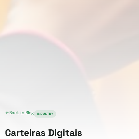
Back to Blog
INDUSTRY
Carteiras Digitais