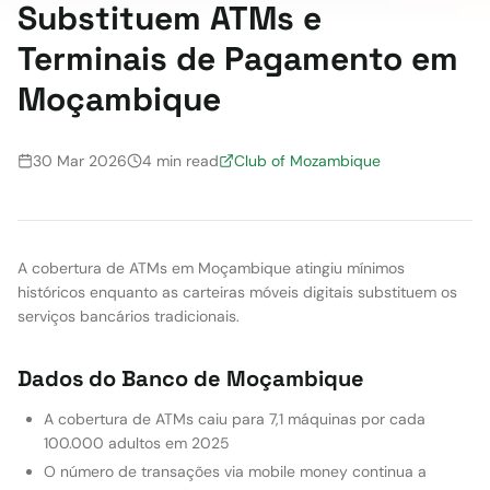
Substituem ATMs e
Terminais de Pagamento em
Moçambique
30 Mar 2026
4 min read
Club of Mozambique
A cobertura de ATMs em Moçambique atingiu mínimos
históricos enquanto as carteiras móveis digitais substituem os
serviços bancários tradicionais.
Dados do Banco de Moçambique
A cobertura de ATMs caiu para 7,1 máquinas por cada
100.000 adultos em 2025
O número de transações via mobile money continua a