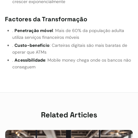
crescer exponencialmente
Factores da Transformação
.
Penetração móvel
: Mais de 60% da população adulta
utiliza serviços financeiros móveis
.
Custo-benefício
: Carteiras digitais são mais baratas de
operar que ATMs
.
Acessibilidade
: Mobile money chega onde os bancos não
conseguem
Related Articles